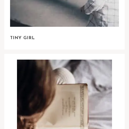
TINY GIRL