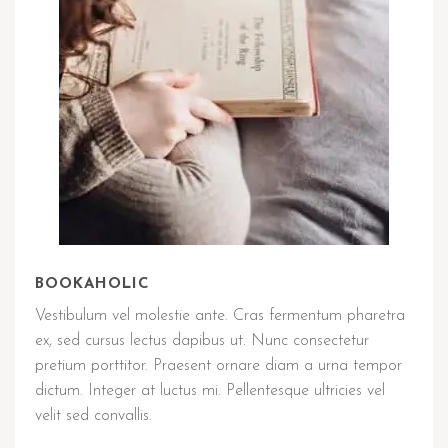
BOOKAHOLIC
Vestibulum vel molestie ante. Cras fermentum pharetra
ex, sed cursus lectus dapibus ut. Nunc consectetur
pretium porttitor. Praesent ornare diam a urna tempor
dictum. Integer at luctus mi. Pellentesque ultricies vel
velit sed convallis.