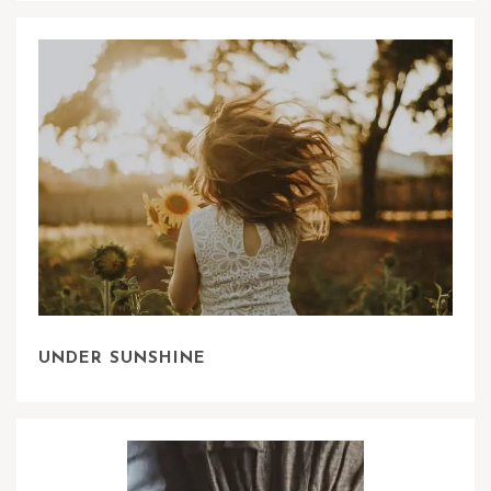
UNDER SUNSHINE