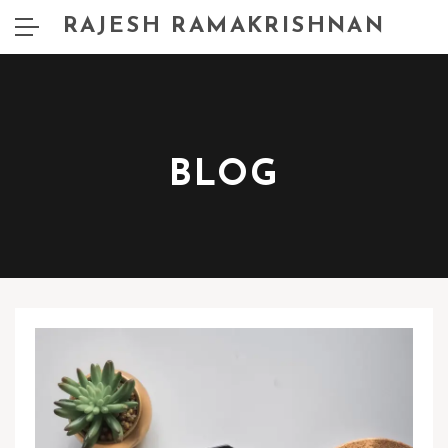
RAJESH RAMAKRISHNAN
BLOG