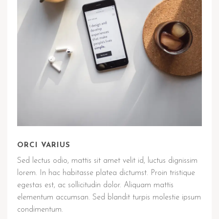
ORCI VARIUS
Sed lectus odio, mattis sit amet velit id, luctus dignissim
lorem. In hac habitasse platea dictumst. Proin tristique
egestas est, ac sollicitudin dolor. Aliquam mattis
elementum accumsan. Sed blandit turpis molestie ipsum
condimentum.